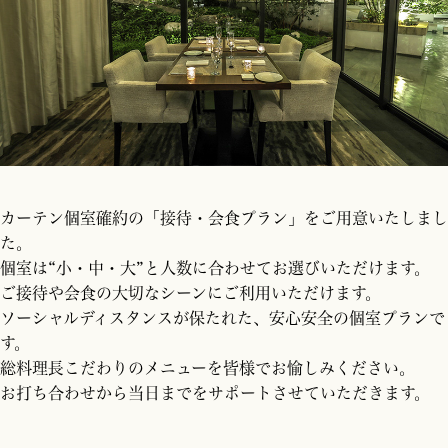
カーテン個室確約の「接待・会食プラン」をご用意いたしまし
た。
個室は“小・中・大”と人数に合わせてお選びいただけます。
ご接待や会食の大切なシーンにご利用いただけます。
ソーシャルディスタンスが保たれた、安心安全の個室プランで
す。
総料理長こだわりのメニューを皆様でお愉しみください。
お打ち合わせから当日までをサポートさせていただきます。