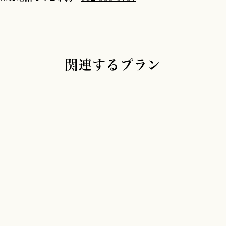
関連するプラン