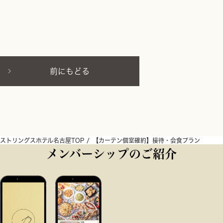
前にもどる
ストリングスホテル名古屋TOP
【カーテン個室確約】接待・会食プラン
メンバーシップのご紹介