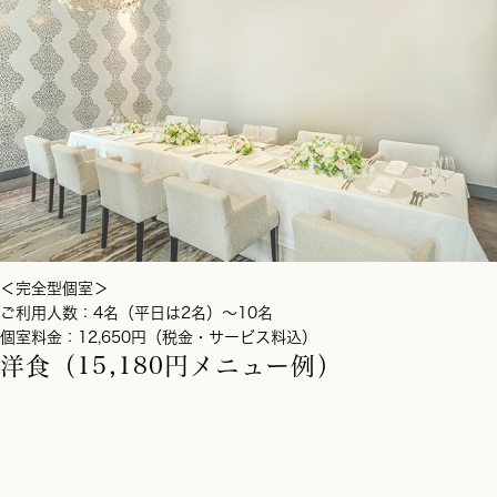
＜完全型個室＞
ご利用人数：4名（平日は2名）～10名
個室料金：12,650円（税金・サービス料込）
洋食（15,180円メニュー例）