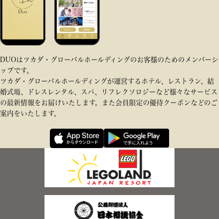
DUOはツカダ・グローバルホールディングのお客様のためのメンバーシ
ップです。
ツカダ・グローバルホールディングが運営するホテル、レストラン、結
婚式場、ドレスレンタル、スパ、リフレクソロジーなど様々なサービス
の最新情報をお届けいたします。また会員限定の優待クーポンなどのご
案内をいたします。