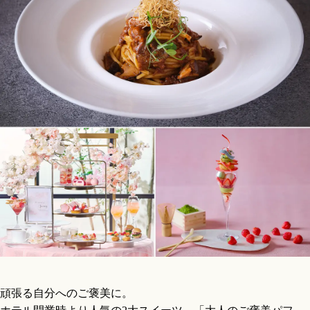
頑張る自分へのご褒美に。