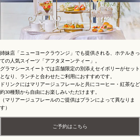
姉妹店「ニューヨークラウンジ」でも提供される、ホテルきっ
ての人気スイーツ「アフタヌーンティー」。
グラマシースイートでは店舗限定の別添えセイボリーがセット
となり、ランチと合わせたご利用におすすめです。
ドリンクにはマリアージュフレールと共にコーヒー・紅茶など
約30種類から自由にお楽しみいただけます。
（マリアージュフレールのご提供はプランによって異なりま
す）
ご予約はこちら