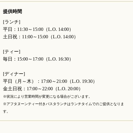
提供時間
[ランチ]
平日：11:30～15:00（L.O. 14:00）
土日祝：11:00～15:00（L.O. 14:00）
[ティー]
毎日：15:00～17:00（L.O. 16:30）
[ディナー]
平日（月～木）：17:00～21:00（L.O. 19:30）
金土日祝：17:00～22:00（L.O. 20:00）
※状況により営業時間が変更になる場合がございます。
※アフタヌーンティー付きパスタランチはランチタイムでのご提供となりま
す。