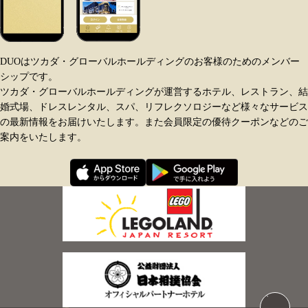
DUOはツカダ・グローバルホールディングのお客様のためのメンバー
シップです。
ツカダ・グローバルホールディングが運営するホテル、レストラン、結
婚式場、ドレスレンタル、スパ、リフレクソロジーなど様々なサービス
の最新情報をお届けいたします。また会員限定の優待クーポンなどのご
案内をいたします。