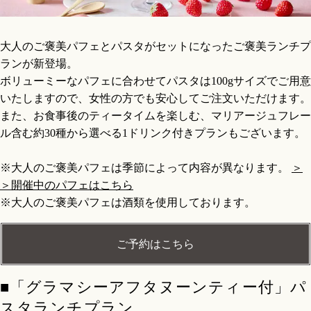
大人のご褒美パフェとパスタがセットになったご褒美ランチプ
ランが新登場。
ボリューミーなパフェに合わせてパスタは100gサイズでご用意
いたしますので、女性の方でも安心してご注文いただけます。
また、お食事後のティータイムを楽しむ、マリアージュフレー
ル含む約30種から選べる1ドリンク付きプランもございます。
※大人のご褒美パフェは季節によって内容が異なります。
＞
＞開催中のパフェはこちら
※大人のご褒美パフェは酒類を使用しております。
ご予約はこちら
■「グラマシーアフタヌーンティー付」パ
スタランチプラン