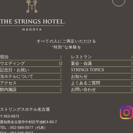
すべての人にご満足いただける
“特別”な体験を
宿泊
レストラン
ウエディング
宴会・会議
記念日・お祝い
STRINGS TOPICS
当ホテルについて
お知らせ
アクセス
よくあるご質問
館内施設
お問い合わせ
ストリングスホテル名古屋
〒453-0872
愛知県名古屋市中村区平池町4-60-7
TEL：052-589-0577（代表）