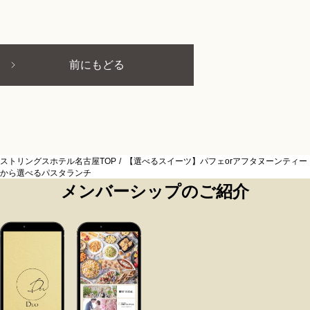
前にもどる
ストリングスホテル名古屋TOP
【選べるスイーツ】パフェorアフタヌーンティー
から選べるパスタランチ
メンバーシップのご紹介