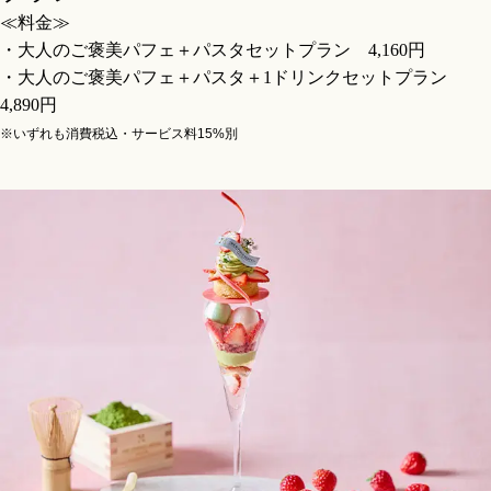
≪料金≫
・大人のご褒美パフェ＋パスタセットプラン 4,160円
・大人のご褒美パフェ＋パスタ＋1ドリンクセットプラン
4,890円
※いずれも消費税込・サービス料15%別