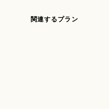
関連するプラン