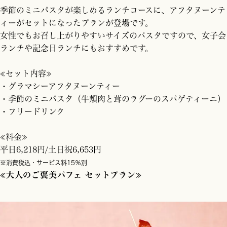
季節のミニパスタが楽しめるランチコースに、アフタヌーンテ
ィーがセットになったプランが登場です。
女性でもお召し上がりやすいサイズのパスタですので、女子会
ランチや記念日ランチにもおすすめです。
≪セット内容≫
・グラマシーアフタヌーンティー
・季節のミニパスタ（牛頬肉と茸のラグーのスパゲティーニ）
・フリードリンク
≪料金≫
平日6,218円/土日祝6,653円
※消費税込・サービス料15％別
≪大人のご褒美パフェ セットプラン≫