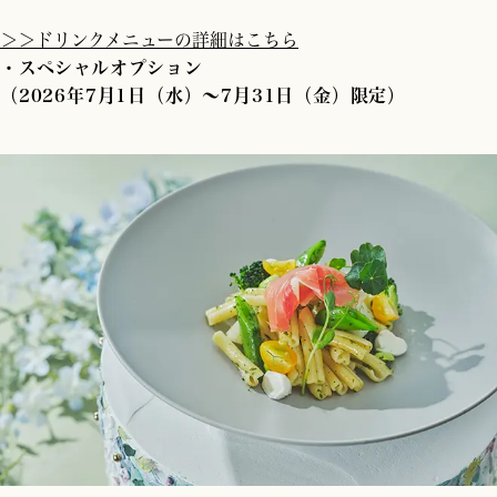
＞＞ドリンクメニューの詳細はこちら
・スペシャルオプション
（2026年7月1日（水）～7月31日（金）限定）