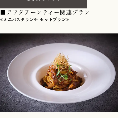
■アフタヌーンティー関連プラン
≪ミニパスタランチ セットプラン≫