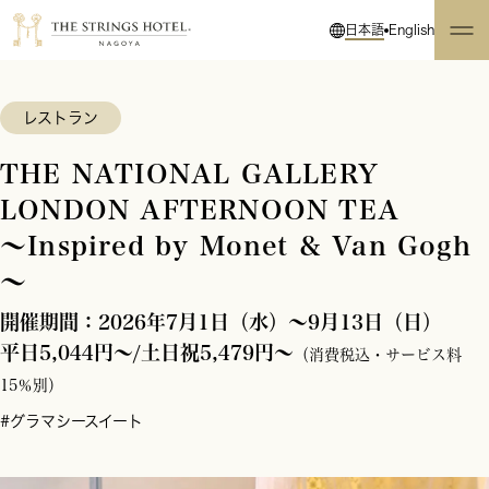
日本語
English
レストラン
THE NATIONAL GALLERY
LONDON AFTERNOON TEA
～Inspired by Monet & Van Gogh
～
開催期間：2026年7月1日（水）～9月13日（日）
平日5,044円～/土日祝5,479円～
（消費税込・サービス料
15％別）
#グラマシースイート