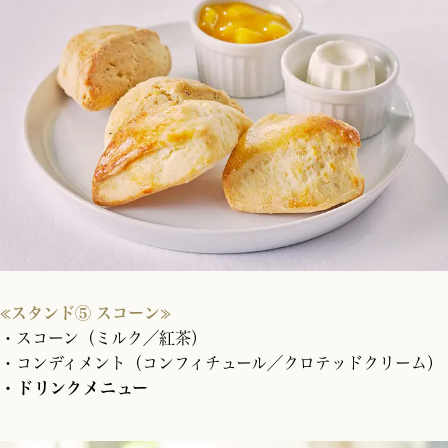
≪スタンド⑤ スコーン≫
・スコーン（ミルク／紅茶）
・コンディメント（コンフィチュール／クロテッドクリーム）
・ドリンクメニュー