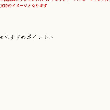
文時のイメージとなります
≪おすすめポイント≫