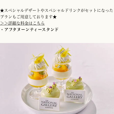
★スペシャルデザートやスペシャルドリンクがセットになった
プランもご用意しております★
＞＞詳細な料金はこちら
・アフタヌーンティースタンド