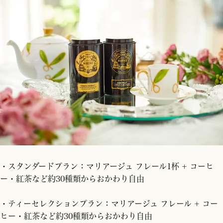
・スタンダードプラン：マリアージュ フレール1杯 + コーヒ
ー・紅茶など約30種類からおかわり自由
・ティーセレクションプラン：
マリアージュ フレール + コー
ヒー・紅茶など約30種類からおかわり自由