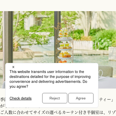
季節ごとにテーマが変わる「グラマシーアフタヌーンティー」
が平日限定で個室で楽しめる！
ご人数に合わせてサイズの選べるカーテン付き半個室は、リゾ