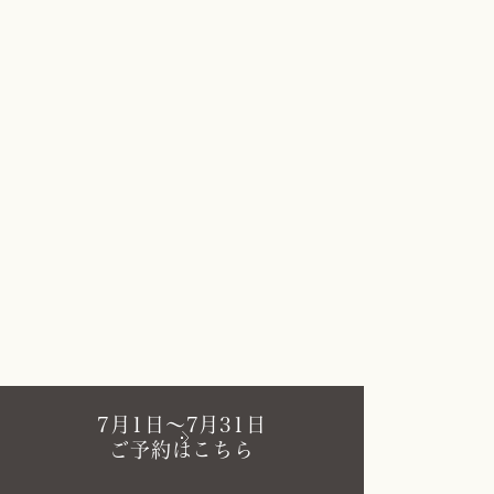
7月1日～7月31日
ご予約はこちら