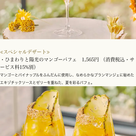
≪スペシャルデザート≫
・ひまわりと陽光のマンゴーパフェ 1,565円 （消費税込・サ
ービス料15%別）
マンゴーとパイナップルをふんだんに使用し、なめらかなブランマンジェに秘めた
エキゾチックソースとゼリーを重ねた、夏を彩るパフェ。