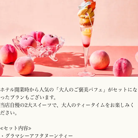
ホテル開業時から人気の「大人のご褒美パフェ」がセットにな
ったプランもございます。
当店自慢の2大スイーツで、大人のティータイムをお楽しみく
ださい。
≪セット内容≫
・グラマシーアフタヌーンティー