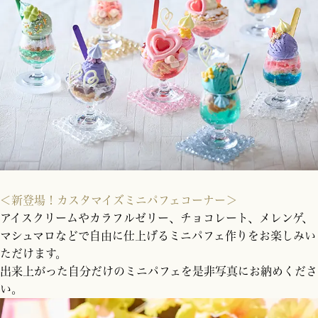
＜新登場！カスタマイズミニパフェコーナー＞
アイスクリームやカラフルゼリー、チョコレート、メレンゲ、
マシュマロなどで自由に仕上げるミニパフェ作りをお楽しみい
ただけます。
出来上がった自分だけのミニパフェを是非写真にお納めくださ
い。