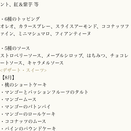
ント、紅＆紫芋 等
・6種のトッピング
オレオ、カラースプレー、スライスアーモンド、ココナッツフ
ァイン、ミニマシュマロ、フィアンティーヌ
・5種のソース
ストロベリーソース、メープルシロップ、はちみつ、チョコレ
ートソース、キャラメルソース
<デザート・スイーツ>
【8月】
・桃のショートケーキ
・マンゴーとパッションフルーツのタルト
・マンゴームース
・マンゴーのバトンパイ
・マンゴーのロールケーキ
・ココナッツのムース
・パインのパウンドケーキ