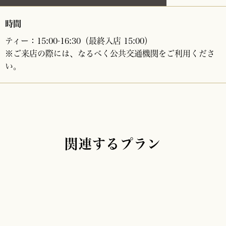
時間
ティー：15:00-16:30（最終入店 15:00）
※ご来店の際には、なるべく公共交通機関をご利用くださ
い。
関連するプラン