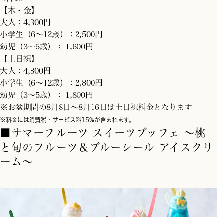
【木・金】
大人：4,300円
小学生（6～12歳）：2,500円
幼児（3～5歳）： 1,600円
【土日祝】
大人：4,800円
小学生（6～12歳）：2,800円
幼児（3～5歳）： 1,800円
※お盆期間の8月8日～8月16日は土日祝料金となります
※料金には消費税・サービス料15%が含まれます。
■サマーフルーツ スイーツブッフェ ～桃
と旬のフルーツ＆ブルーシール アイスクリ
ーム～