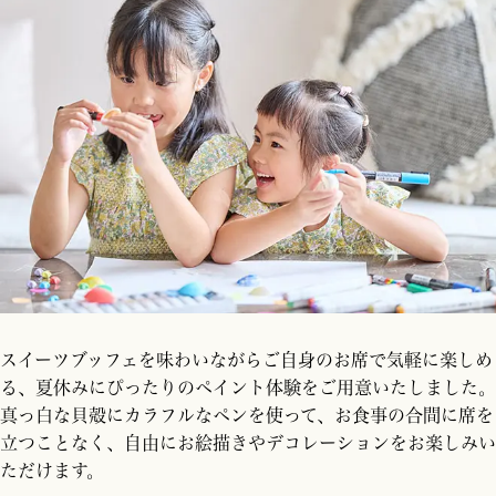
スイーツブッフェを味わいながらご自身のお席で気軽に楽しめ
る、夏休みにぴったりのペイント体験をご用意いたしました。
真っ白な貝殻にカラフルなペンを使って、お食事の合間に席を
立つことなく、自由にお絵描きやデコレーションをお楽しみい
ただけます。