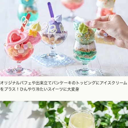
オリジナルパフェや出来立てパンケーキのトッピングにアイスクリーム
をプラス！ひんやり冷たいスイーツに大変身