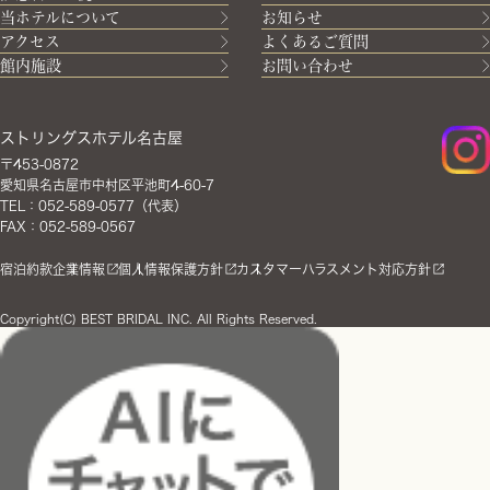
当ホテルについて
お知らせ
アクセス
よくあるご質問
館内施設
お問い合わせ
ストリングスホテル名古屋
〒453-0872
愛知県名古屋市中村区平池町4-60-7
TEL：052-589-0577（代表）
FAX：052-589-0567
宿泊約款
企業情報
個人情報保護方針
カスタマーハラスメント対応方針
Copyright(C) BEST BRIDAL INC. All Rights Reserved.