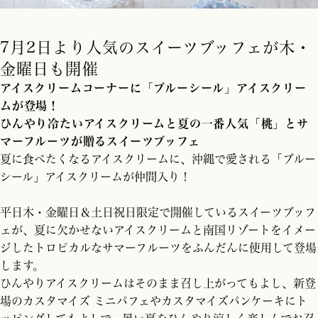
7月2日より人気のスイーツブッフェが木・
金曜日も開催
アイスクリームコーナーに「ブルーシール」アイスクリー
ムが登場！
ひんやり冷たいアイスクリームと夏の一番人気「桃」とサ
マーフルーツが贈るスイーツブッフェ
夏に食べたくなるアイスクリームに、沖縄で愛される「ブルー
シール」アイスクリームが仲間入り！
平日木・金曜日＆土日祝日限定で開催しているスイーツブッフ
ェが、夏に欠かせないアイスクリームと南国リゾートをイメー
ジしたトロピカルなサマーフルーツをふんだんに使用して登場
します。
ひんやりアイスクリームはそのまま召し上がってもよし、新登
場のカスタマイズ ミニパフェやカスタマイズパンケーキにト