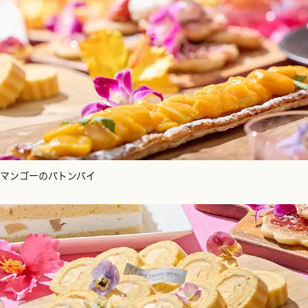
マンゴーのバトンパイ