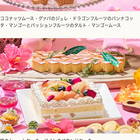
ココナッツムース・グァバのジュレ・ドラゴンフルーツのパンナコッ
タ・マンゴーとパッションフルーツのタルト・マンゴームース