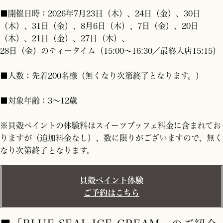
■開催日時：2026年7月23日（木）、24日（金）、30日
（木）、31日（金）、8月6日（木）、7日（金）、20日
（木）、21日（金）、27日（木）、
28日（金）のティータイム（15:00～16:30／最終入店15:15）
■人数：先着200名様（無くなり次第終了となります。）
■対象年齢：3～12歳
※貝殻ペイントの体験料はスイーツブッフェ料金に含まれてお
りますが（追加料金なし）、数に限りがございますので、無く
なり次第終了となります。
貝殻ペイント体験
ご予約はこちら