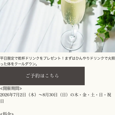
平日限定で乾杯ドリンクをプレゼント！まずはひんやりドリンクで火照
った体をクールダウン。
ご予約はこちら
≪開催期間≫
2026年7月2日（木）～8月30日（日）の木・金・土・日・祝
日
≪料金≫