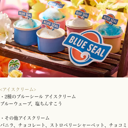
<アイスクリーム>
・2種のブルーシール アイスクリーム
ブルーウェーブ、塩ちんすこう
・その他アイスクリーム
バニラ、チョコレート、ストロベリーシャーベット、チョコミ