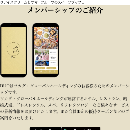
りアイスクリームとサマーフルーツのスイーツブッフェ
メンバーシップのご紹介
DUOはツカダ・グローバルホールディングのお客様のためのメンバーシ
ップです。
ツカダ・グローバルホールディングが運営するホテル、レストラン、結
婚式場、ドレスレンタル、スパ、リフレクソロジーなど様々なサービス
の最新情報をお届けいたします。また会員限定の優待クーポンなどのご
案内をいたします。