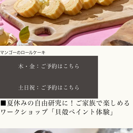
マンゴーのロールケーキ
木・金：ご予約はこちら
土日祝：ご予約はこちら
■夏休みの自由研究に！ご家族で楽しめる
ワークショップ「貝殻ペイント体験」