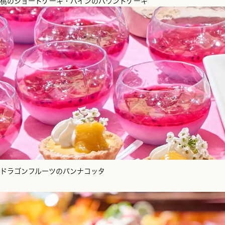
桃のショートケーキ・パインのパウンドケーキ
ドラゴンフルーツのパンナコッタ