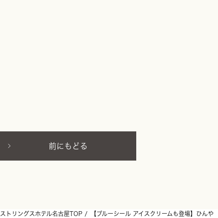
前にもどる
ストリングスホテル名古屋TOP
【ブルーシール アイスクリームも登場】ひんや