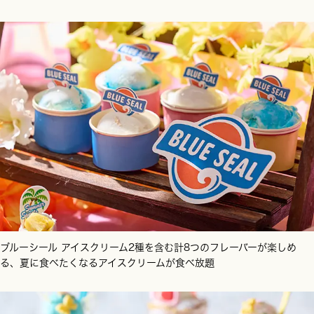
ブルーシール アイスクリーム2種を含む計8つのフレーバーが楽しめ
る、夏に食べたくなるアイスクリームが食べ放題