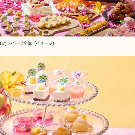
8月スイーツ全体（イメージ）