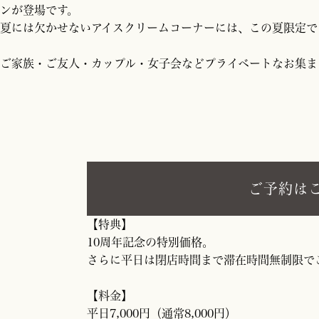
ンが登場です。
夏には欠かせないアイスクリームコーナーには、この夏限定で
ご家族・ご友人・カップル・女子会などプライベートなお集ま
ご予約は
【特典】
10周年記念の特別価格。
さらに平日は閉店時間まで滞在時間無制限で
【料金】
平日7,000円（通常8,000円）