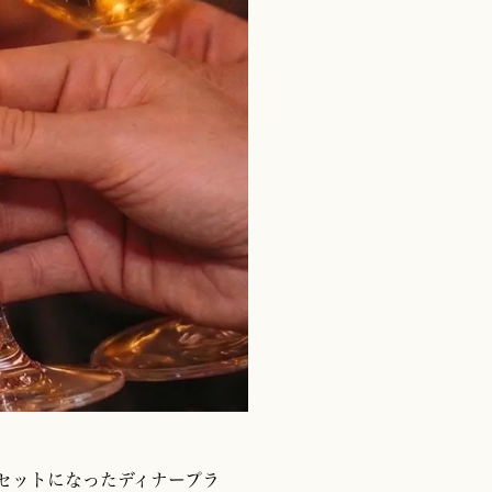
セットになったディナープラ