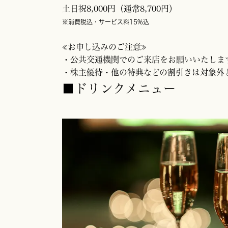
土日祝8,000円（通常8,700円）
※消費税込・サービス料15%込
≪お申し込みのご注意≫
・公共交通機関でのご来店をお願いいたしま
・株主優待・他の特典などの割引きは対象外
■ドリンクメニュー