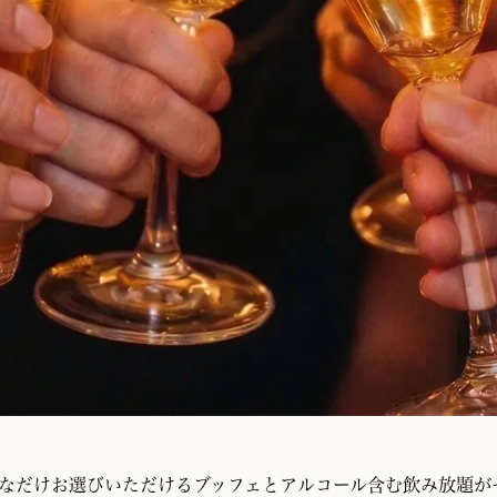
なだけお選びいただけるブッフェとアルコール含む飲み放題が