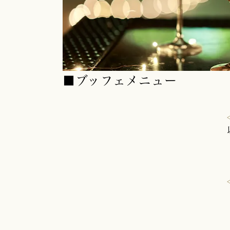
■ブッフェメニュー