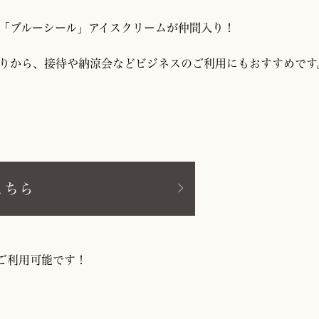
「ブルーシール」アイスクリームが仲間入り！
りから、接待や納涼会などビジネスのご利用にもおすすめです
こちら
ご利用可能です！