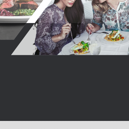
様々なシチュエーションでご利用いただけるカフェ&ダイニング、
レストラン、バーをご用意しております。
多くの人々が集える、そして感動を体験できる場として、
至福の時間、空間を演出いたします。