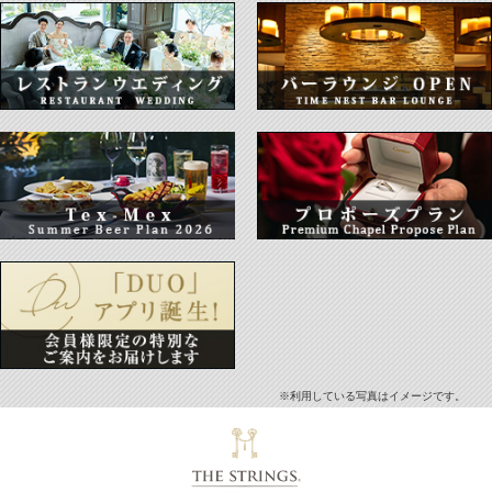
※利用している写真はイメージです。