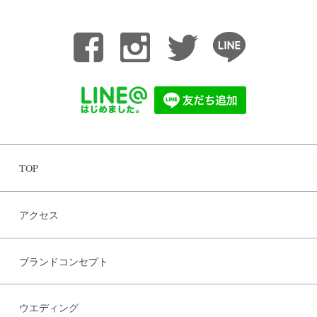
TOP
アクセス
ブランドコンセプト
ウエディング