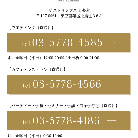
ザ ストリングス 表参道
〒107-0061 東京都港区北青山3-6-8
【ウエディング（直通）】
水～金曜日（平日）12:00-20:00 / 土日祝 9:00-21:00
【カフェ・レストラン（直通）】
【パーティー・会食・セミナー・会議・展示会など（直通）】
月～金曜日（平日）9:30-18:00