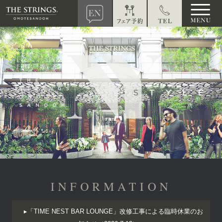
INFORMATION
▸「TIME NEST BAR LOUNGE」改修工事による臨時休業のお