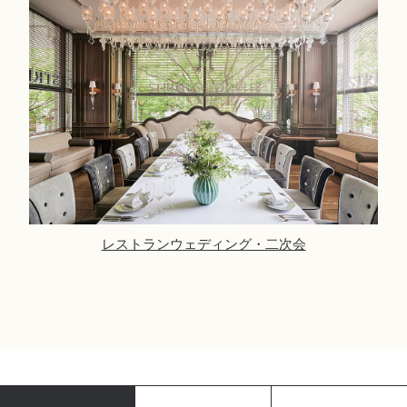
レストランウェディング・二次会