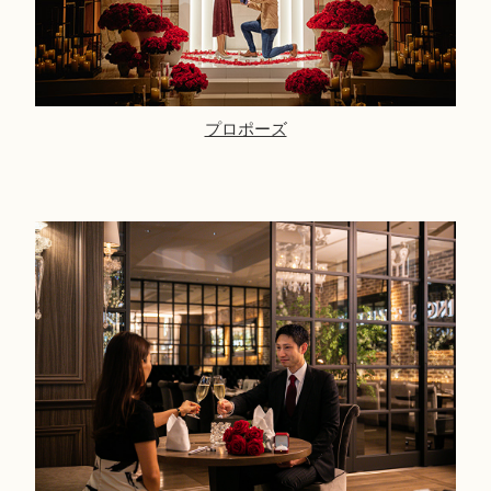
プロポーズ