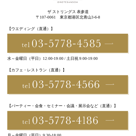
ザ ストリングス 表参道
〒107-0061 東京都港区北青山3-6-8
【ウエディング（直通）】
水～金曜日（平日）12:00-19:00 / 土日祝 9:00-19:00
【カフェ・レストラン（直通）】
【パーティー・会食・セミナー・会議・展示会など（直通）】
月～金曜日（平日）9:30-18:00