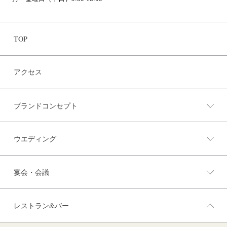
TOP
アクセス
ブランドコンセプト
ウエディング
宴会・会議
レストラン&バー