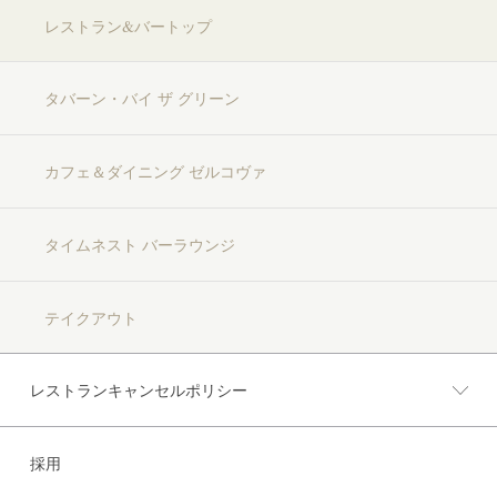
レストラン&バートップ
タバーン・バイ ザ グリーン
カフェ＆ダイニング ゼルコヴァ
タイムネスト バーラウンジ
テイクアウト
レストランキャンセルポリシー
採用