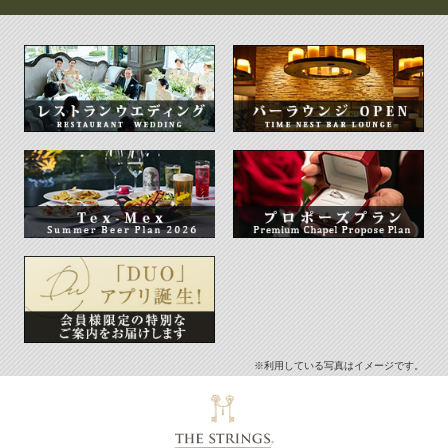
※利用している写真はイメージです。