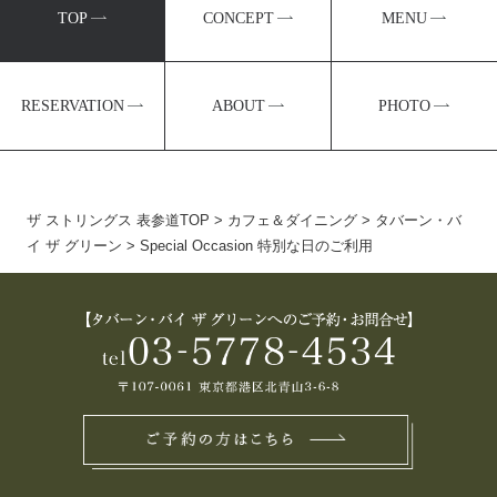
TOP
CONCEPT
MENU
RESERVATION
ABOUT
PHOTO
ザ ストリングス 表参道TOP
>
カフェ＆ダイニング
>
タバーン・バ
イ ザ グリーン
> Special Occasion 特別な日のご利用