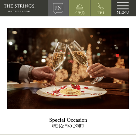
Special Occasion
特別な日のご利用