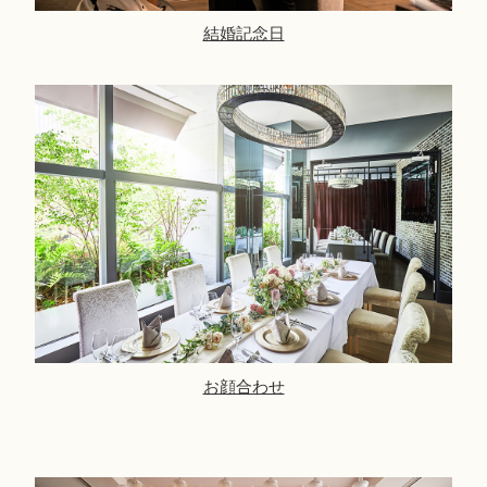
結婚記念日
お顔合わせ