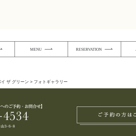
MENU
RESERVATION
イ ザ グリーン
> フォトギャラリー