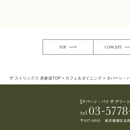
TOP
CONCEPT
ザ ストリングス 表参道TOP
>
カフェ＆ダイニング
>
タバーン・バ