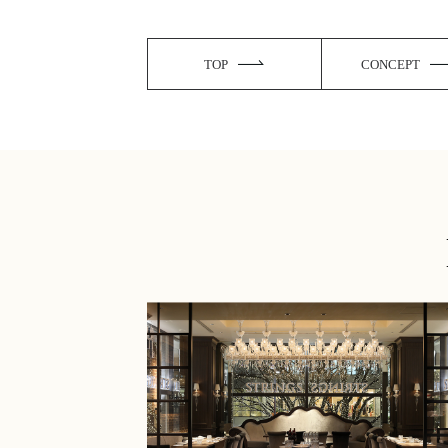
TOP
CONCEPT