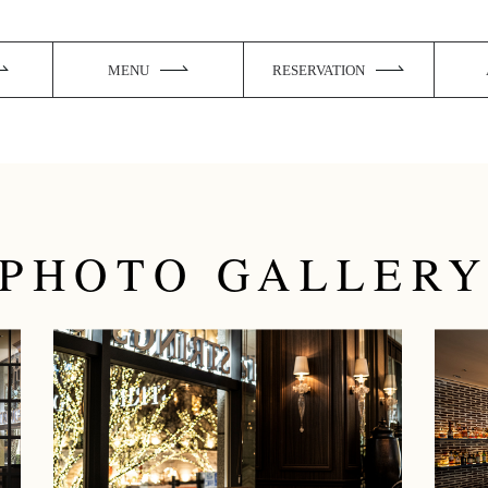
MENU
RESERVATION
PHOTO GALLER