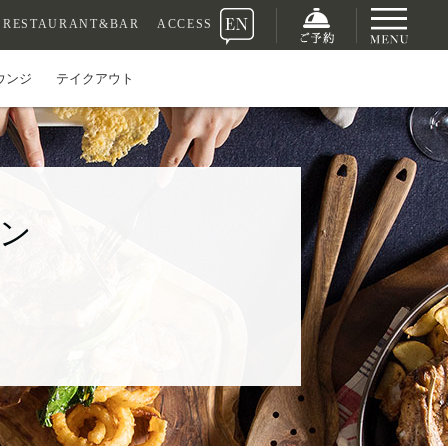
RESTAURANT&BAR
ACCESS
ウンジ
テイクアウト
ーン