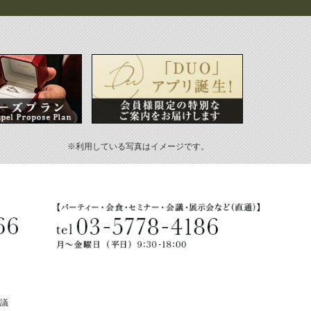
※利用している写真はイメージです。
会議