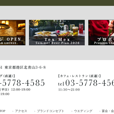
TOP
アクセス
ブランドコンセプト
ウエディング
宴会・