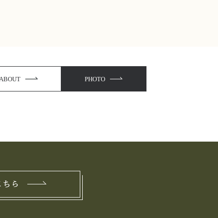
ABOUT
PHOTO