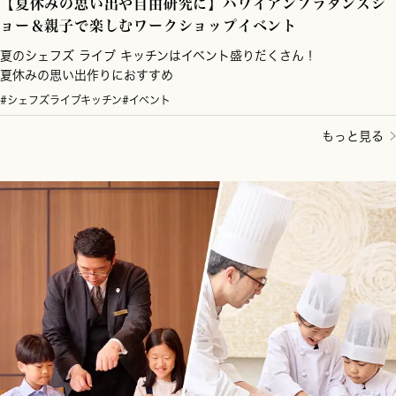
【夏休みの思い出や自由研究に】ハワイアンフラダンスシ
ョー＆親子で楽しむワークショップイベント
夏のシェフズ ライブ キッチンはイベント盛りだくさん！
夏休みの思い出作りにおすすめ
#シェフズライブキッチン
#イベント
もっと見る