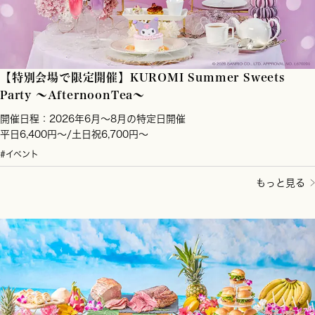
【特別会場で限定開催】KUROMI Summer Sweets
Party ～AfternoonTea～
開催日程：2026年6月～8月の特定日開催
平日6,400円～/土日祝6,700円～
#イベント
もっと見る