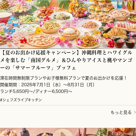
【夏のお出かけ応援キャンペーン】沖縄料理とハワイグル
メを楽しむ「南国グルメ」＆ひんやりアイスと桃やマンゴ
ーの「サマーフルーツ」ブッフェ
滞在時間無制限プランやお子様無料プランで夏のお出かけを応援！
開催期間：2026年7月1日（水）～8月31日（月）
ランチ5,650円～/ディナー6,500円～
#シェフズライブキッチン
もっと見る