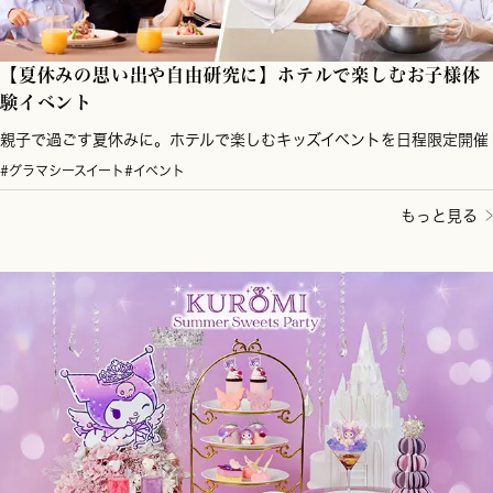
【夏休みの思い出や自由研究に】ホテルで楽しむお子様体
験イベント
親子で過ごす夏休みに。ホテルで楽しむキッズイベントを日程限定開催
#グラマシースイート
#イベント
もっと見る