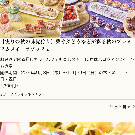
【実りの秋の味覚狩り】栗やぶどうなどが彩る秋のプレミ
アムスイーツブッフェ
お好みで彩る推しカラーパフェも楽しめる！10月はハロウィンスイーツ
も登場
開催期間：2026年9月3日（木）～11月29日（日）の木・金・土・
日・祝日
4,300円～
#シェフズライブキッチン
もっと見る