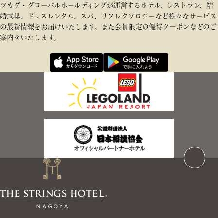
ツカダ・グローバルホールディングが運営するホテル、レストラン、結
婚式場、ドレスレンタル、スパ、リフレクソロジーなど様々なサービス
の最新情報をお届けいたします。また会員限定の優待クーポンなどのご
案内をいたします。