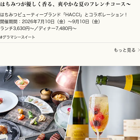
はちみつが優しく香る、爽やかな夏のフレンチコース～
はちみつビューティーブランド「HACCI」とコラボレーション！
開催期間：2026年7月10日（金）～9月10日（金）
ランチ3,630円～／ディナー7,480円～
#グラマシースイート
もっと見る