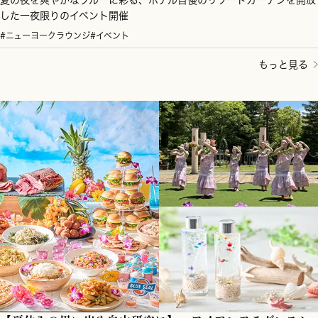
した一夜限りのイベント開催
#ニューヨークラウンジ
#イベント
もっと見る