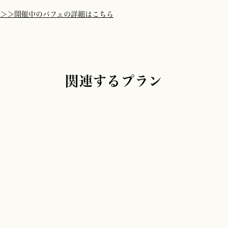
＞＞開催中のパフェの詳細はこちら
関連するプラン