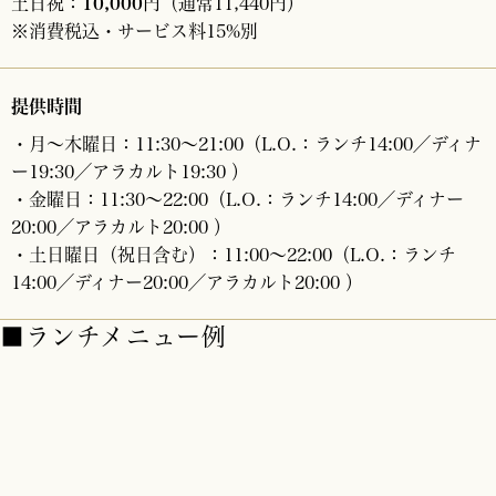
土日祝：
10,000
円（通常11,440円）
※消費税込・サービス料15%別
提供時間
・月～木曜日：11:30～21:00（L.O.：ランチ14:00／ディナ
ー19:30／アラカルト19:30 ）
・金曜日：11:30～22:00（L.O.：ランチ14:00／ディナー
20:00／アラカルト20:00 ）
・土日曜日（祝日含む）：11:00～22:00（L.O.：ランチ
14:00／ディナー20:00／アラカルト20:00 ）
■ランチメニュー例