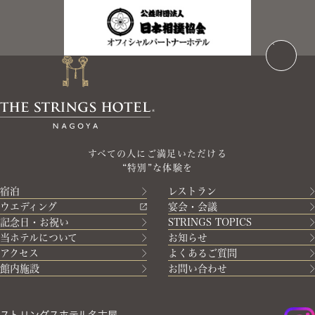
すべての人にご満足いただける
“特別”な体験を
宿泊
レストラン
ウエディング
宴会・会議
記念日・お祝い
STRINGS TOPICS
当ホテルについて
お知らせ
アクセス
よくあるご質問
館内施設
お問い合わせ
ストリングスホテル名古屋