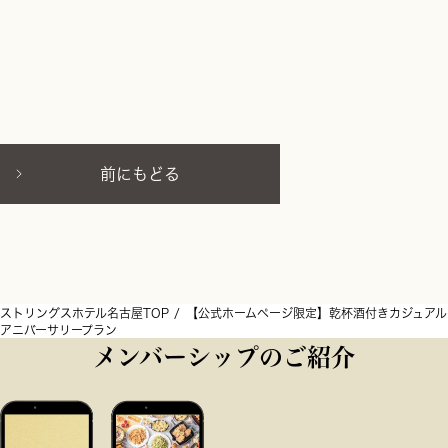
前にもどる
ストリングスホテル名古屋TOP
【公式ホームページ限定】乾杯酒付きカジュアル
アニバーサリープラン
メンバーシップのご紹介