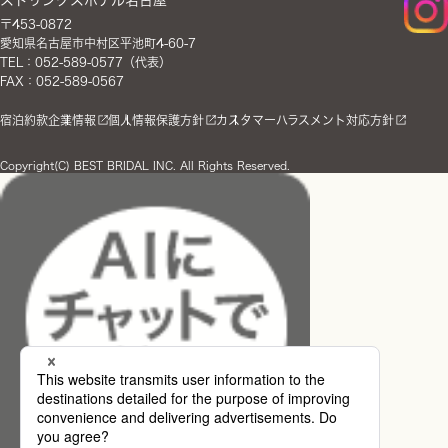
〒453-0872
愛知県名古屋市中村区平池町4-60-7
TEL：052-589-0577（代表）
FAX：052-589-0567
宿泊約款
企業情報
個人情報保護方針
カスタマーハラスメント対応方針
Copyright(C) BEST BRIDAL INC. All Rights Reserved.