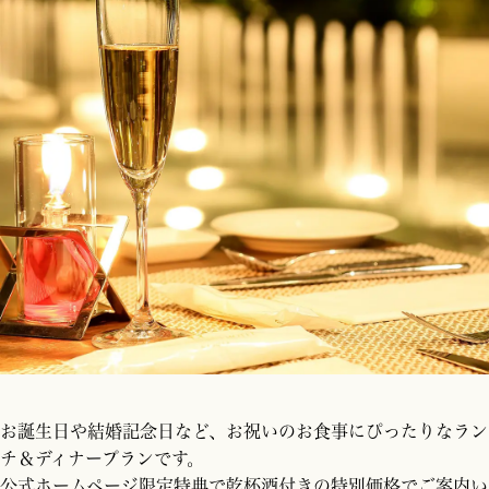
お誕生日や結婚記念日など、お祝いのお食事にぴったりなラン
チ＆ディナープランです。
公式ホームページ限定特典で乾杯酒付きの特別価格でご案内い