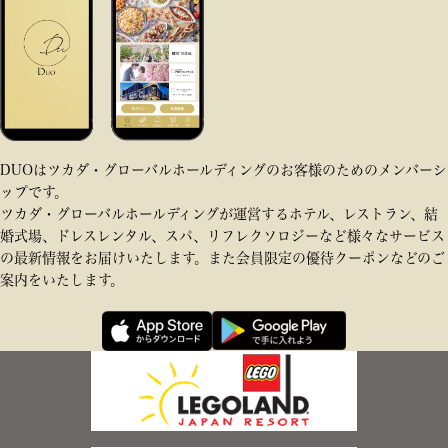
DUOはツカダ・グローバルホールディングのお客様のためのメンバーシ
ップです。
ツカダ・グローバルホールディングが運営するホテル、レストラン、結
婚式場、ドレスレンタル、スパ、リフレクソロジーなど様々なサービス
の最新情報をお届けいたします。また会員限定の優待クーポンなどのご
案内をいたします。