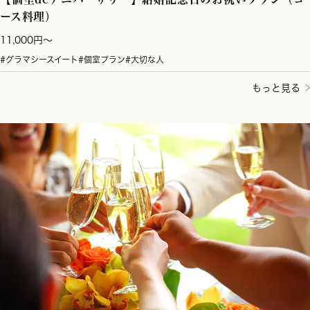
ース料理）
11,000円～
#グラマシースイート
#個室プラン
#大切な人
もっと見る