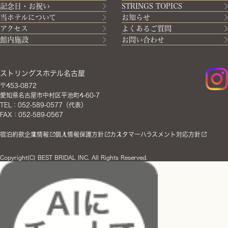
記念日・お祝い
STRINGS TOPICS
当ホテルについて
お知らせ
アクセス
よくあるご質問
館内施設
お問い合わせ
ストリングスホテル名古屋
〒453-0872
愛知県名古屋市中村区平池町4-60-7
TEL：052-589-0577（代表）
FAX：052-589-0567
宿泊約款
企業情報
個人情報保護方針
カスタマーハラスメント対応方針
Copyright(C) BEST BRIDAL INC. All Rights Reserved.