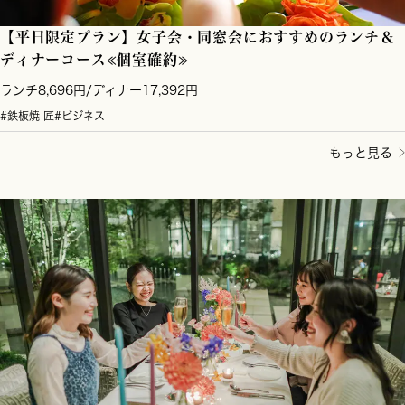
【平日限定プラン】女子会・同窓会におすすめのランチ＆
ディナーコース≪個室確約≫
ランチ8,696円/ディナー17,392円
#鉄板焼 匠
#ビジネス
もっと見る