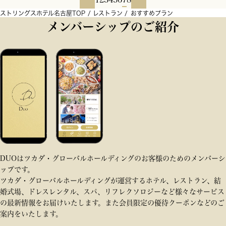
ストリングスホテル名古屋TOP
レストラン
おすすめプラン
メンバーシップのご紹介
DUOはツカダ・グローバルホールディングのお客様のためのメンバーシ
ップです。
ツカダ・グローバルホールディングが運営するホテル、レストラン、結
婚式場、ドレスレンタル、スパ、リフレクソロジーなど様々なサービス
の最新情報をお届けいたします。また会員限定の優待クーポンなどのご
案内をいたします。