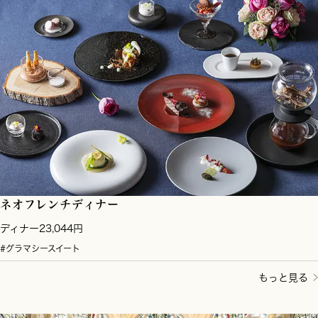
ネオフレンチディナー
ディナー23,044円
#グラマシースイート
もっと見る