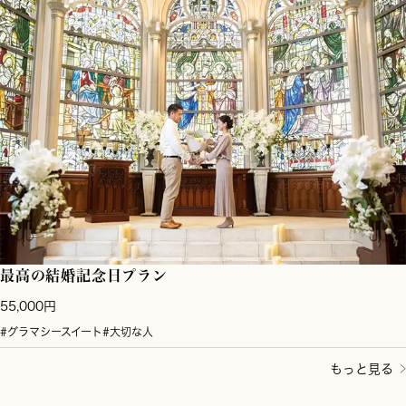
最高の結婚記念日プラン
55,000円
#グラマシースイート
#大切な人
もっと見る