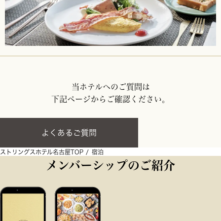
当ホテルへのご質問は
下記ページからご確認ください。
よくあるご質問
ストリングスホテル名古屋TOP
宿泊
メンバーシップのご紹介