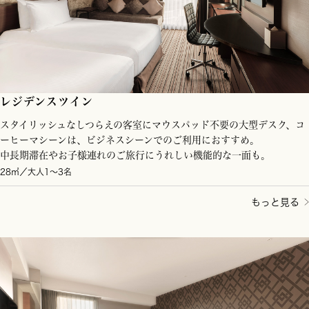
レジデンスツイン
スタイリッシュなしつらえの客室にマウスパッド不要の大型デスク、コ
ーヒーマシーンは、ビジネスシーンでのご利用におすすめ。
中長期滞在やお子様連れのご旅行にうれしい機能的な一面も。
28㎡／大人1～3名
もっと見る