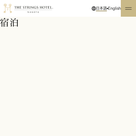
日本語
English
宿泊