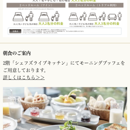
朝食のご案内
2階「シェフズライブキッチン」にてモーニングブッフェを
ご用意しております。
詳しくはこちら＞＞