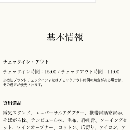
基本情報
チェックイン・アウト
チェックイン時間：15:00 / チェックアウト時間：11:00
※宿泊プランにチェックインまたはチェックアウト時間の規定がある場合は、
その規定が優先されます。
貸出備品
電気スタンド、ユニバーサルアダプター、携帯電話充電器、
そばがら枕、テンピュール枕、毛布、絆創膏、ソーイングセ
ット、ワインオープナー、
コットン、爪切り、アイロン、ア