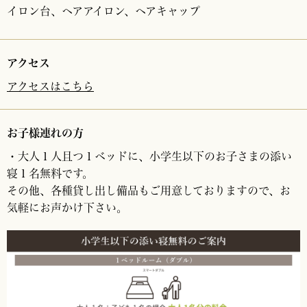
イロン台、
ヘアアイロン、ヘアキャップ
アクセス
アクセスはこちら
お子様連れの方
・大人１人且つ１ベッドに、小学生以下のお子さまの添い
寝１名無料です。
その他、各種貸し出し備品もご用意しておりますので、お
気軽にお声かけ下さい。