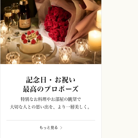
記念日・お祝い
最高のプロポーズ
特別なお料理やお部屋の眺望で
大切な人との思い出を、より一層美しく。
もっと見る