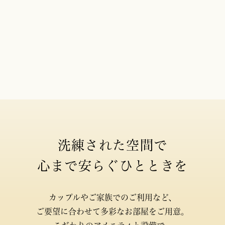
洗練された空間で
心まで安らぐひとときを
カップルやご家族でのご利用など、
ご要望に合わせて多彩なお部屋をご用意。