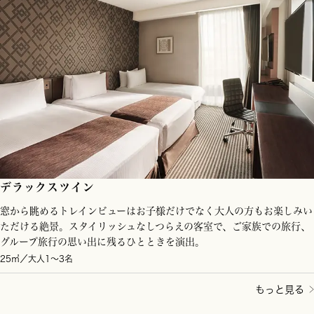
デラックスツイン
窓から眺めるトレインビューはお子様だけでなく大人の方もお楽しみい
ただける絶景。スタイリッシュなしつらえの客室で、ご家族での旅行、
グループ旅行の思い出に残るひとときを演出。
25㎡／大人1～3名
もっと見る