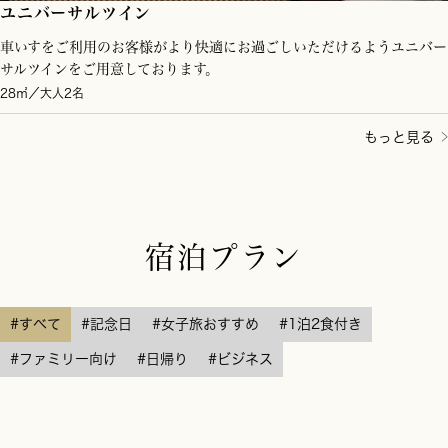
ユニバーサルツイン
車いすをご利用のお客様がより快適にお過ごしいただけるようユニバー
サルツインをご用意しております。
28㎡／大人2名
もっと見る
宿泊プラン
#すべて
#記念日
#女子旅おすすめ
#1泊2食付き
#ファミリー向け
#日帰り
#ビジネス