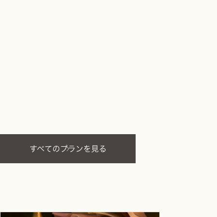
すべてのプランを見る