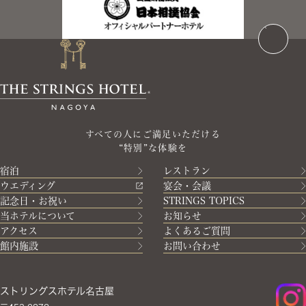
すべての人にご満足いただける
“特別”な体験を
宿泊
レストラン
ウエディング
宴会・会議
記念日・お祝い
STRINGS TOPICS
当ホテルについて
お知らせ
アクセス
よくあるご質問
館内施設
お問い合わせ
ストリングスホテル名古屋