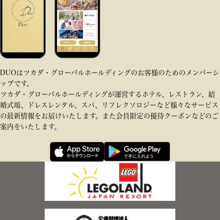
DUOはツカダ・グローバルホールディングのお客様のためのメンバーシ
ップです。
ツカダ・グローバルホールディングが運営するホテル、レストラン、結
婚式場、ドレスレンタル、スパ、リフレクソロジーなど様々なサービス
の最新情報をお届けいたします。また会員限定の優待クーポンなどのご
案内をいたします。