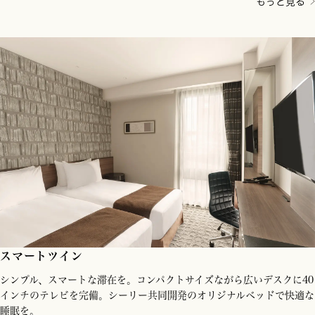
もっと見る
スマートツイン
シンプル、スマートな滞在を。コンパクトサイズながら広いデスクに40
インチのテレビを完備。シーリー共同開発のオリジナルベッドで快適な
睡眠を。