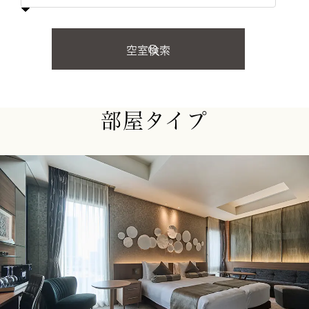
空室検索
部屋タイプ