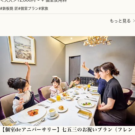
#鉄板焼 匠
#個室プラン
#家族
もっと見る
【個室deアニバーサリー】七五三のお祝いプラン（フレン