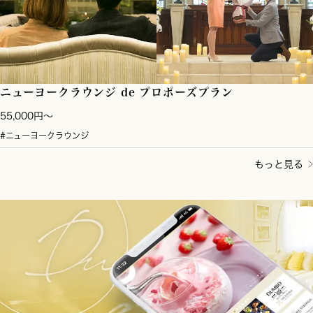
ニューヨークラウンジ de プロポーズプラン
55,000円〜
#ニューヨークラウンジ
もっと見る