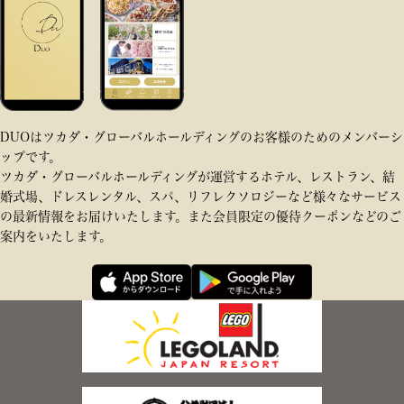
DUOはツカダ・グローバルホールディングのお客様のためのメンバーシ
ップです。
ツカダ・グローバルホールディングが運営するホテル、レストラン、結
婚式場、ドレスレンタル、スパ、リフレクソロジーなど様々なサービス
の最新情報をお届けいたします。また会員限定の優待クーポンなどのご
案内をいたします。