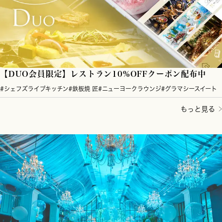
【DUO会員限定】レストラン10%OFFクーポン配布中
#シェフズライブキッチン
#鉄板焼 匠
#ニューヨークラウンジ
#グラマシースイート
もっと見る