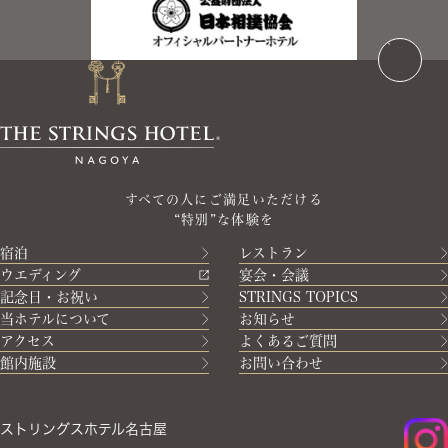
すべての人にご満足いただける
“特別”な体験を
宿泊
レストラン
ウエディング
宴会・会議
記念日・お祝い
STRINGS TOPICS
当ホテルについて
お知らせ
アクセス
よくあるご質問
館内施設
お問い合わせ
ストリングスホテル名古屋