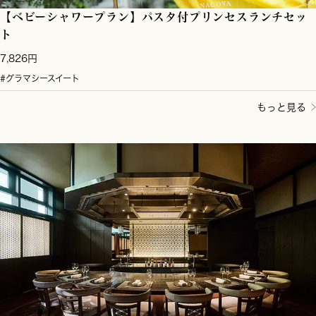
【ベビーシャワープラン】パスタ付プリンセスランチセッ
ト
7,826円
#グラマシースイート
もっと見る