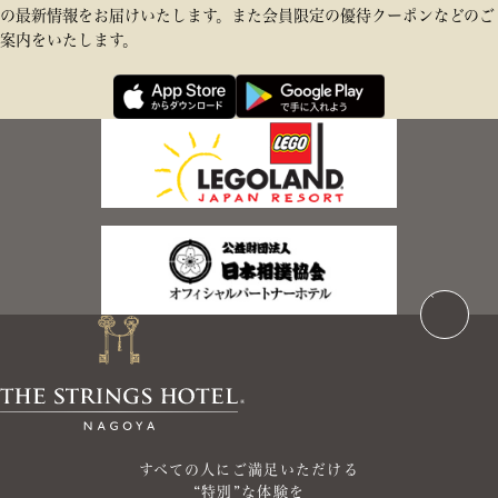
の最新情報をお届けいたします。また会員限定の優待クーポンなどのご
案内をいたします。
すべての人にご満足いただける
“特別”な体験を