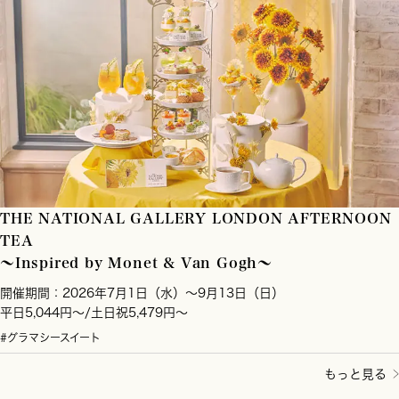
THE NATIONAL GALLERY LONDON AFTERNOON
TEA
～Inspired by Monet & Van Gogh～
開催期間：2026年7月1日（水）～9月13日（日）
平日5,044円～/土日祝5,479円～
#グラマシースイート
もっと見る