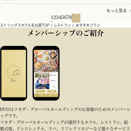
もっと見る
1
2
3
4
5
6
7
8
ストリングスホテル名古屋TOP
レストラン
おすすめプラン
メンバーシップのご紹介
DUOはツカダ・グローバルホールディングのお客様のためのメンバーシ
ップです。
ツカダ・グローバルホールディングが運営するホテル、レストラン、結
婚式場、ドレスレンタル、スパ、リフレクソロジーなど様々なサービス