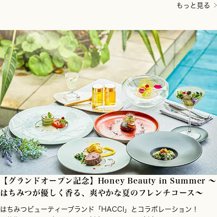
もっと見る
【グランドオープン記念】Honey Beauty in Summer ～
はちみつが優しく香る、爽やかな夏のフレンチコース～
はちみつビューティーブランド「HACCI」とコラボレーション！