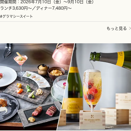
開催期間：2026年7月10日（金）～9月10日（金）
ランチ3,630円～／ディナー7,480円～
#グラマシースイート
もっと見る