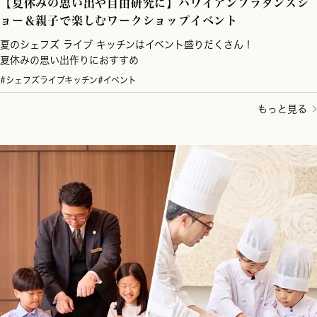
【夏休みの思い出や自由研究に】ハワイアンフラダンスシ
ョー＆親子で楽しむワークショップイベント
夏のシェフズ ライブ キッチンはイベント盛りだくさん！
夏休みの思い出作りにおすすめ
#シェフズライブキッチン
#イベント
もっと見る