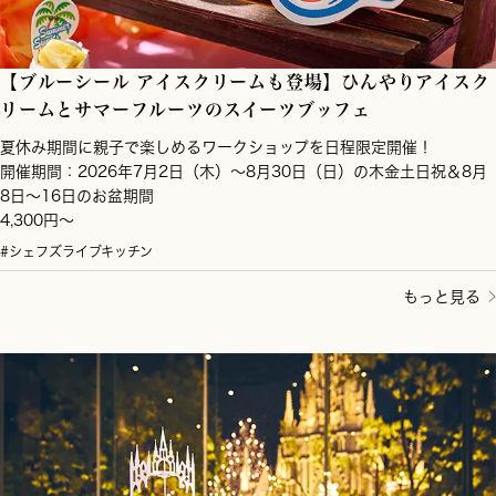
【ブルーシール アイスクリームも登場】ひんやりアイスク
リームとサマーフルーツのスイーツブッフェ
夏休み期間に親子で楽しめるワークショップを日程限定開催！
開催期間：2026年7月2日（木）～8月30日（日）の木金土日祝＆8月
8日～16日のお盆期間
4,300円～
#シェフズライブキッチン
もっと見る