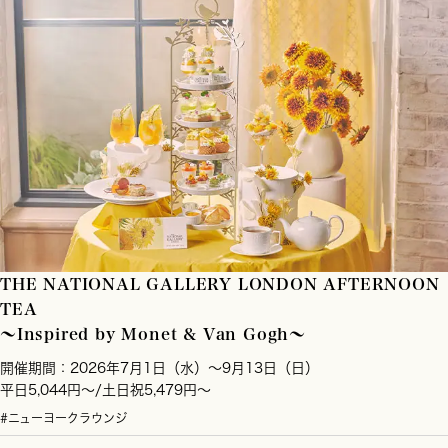
THE NATIONAL GALLERY LONDON AFTERNOON
TEA
～Inspired by Monet & Van Gogh～
開催期間：2026年7月1日（水）～9月13日（日）
平日5,044円～/土日祝5,479円～
#ニューヨークラウンジ