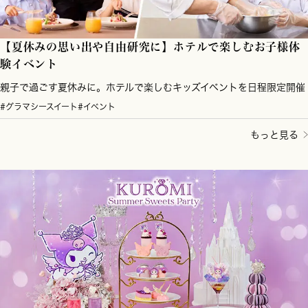
【夏休みの思い出や自由研究に】ホテルで楽しむお子様体
験イベント
親子で過ごす夏休みに。ホテルで楽しむキッズイベントを日程限定開催
#グラマシースイート
#イベント
もっと見る