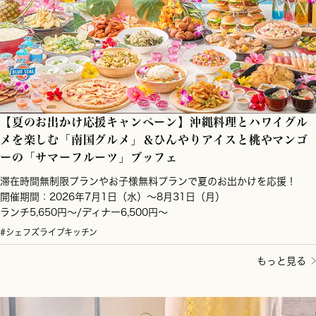
【夏のお出かけ応援キャンペーン】沖縄料理とハワイグル
メを楽しむ「南国グルメ」＆ひんやりアイスと桃やマンゴ
ーの「サマーフルーツ」ブッフェ
滞在時間無制限プランやお子様無料プランで夏のお出かけを応援！
開催期間：2026年7月1日（水）～8月31日（月）
ランチ5,650円～/ディナー6,500円～
#シェフズライブキッチン
もっと見る