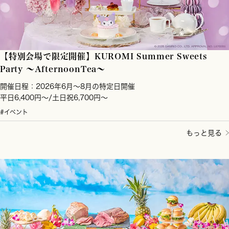
【特別会場で限定開催】KUROMI Summer Sweets
Party ～AfternoonTea～
開催日程：2026年6月～8月の特定日開催
平日6,400円～/土日祝6,700円～
#イベント
もっと見る