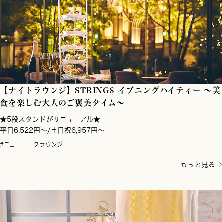
【ナイトラウンジ】STRINGS イブニングハイティー ～美
食を楽しむ大人のご褒美タイム～
★5段スタンドがリニューアル★
平日6,522円～/土日祝6,957円～
#ニューヨークラウンジ
もっと見る