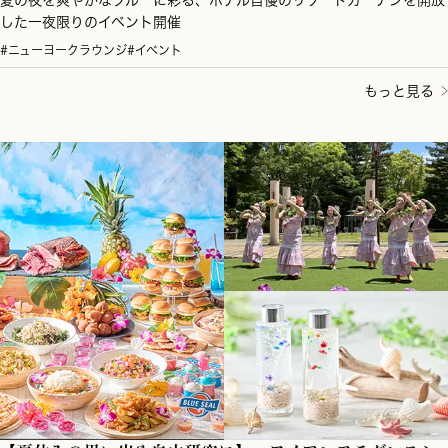
した一夜限りのイベント開催
#ニューヨークラウンジ
#イベント
もっと見る