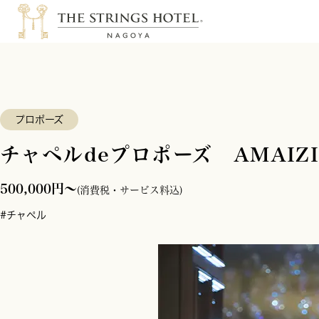
プロポーズ
チャペルdeプロポーズ AMAIZIN
500,000円～
(消費税・サービス料込)
#チャペル