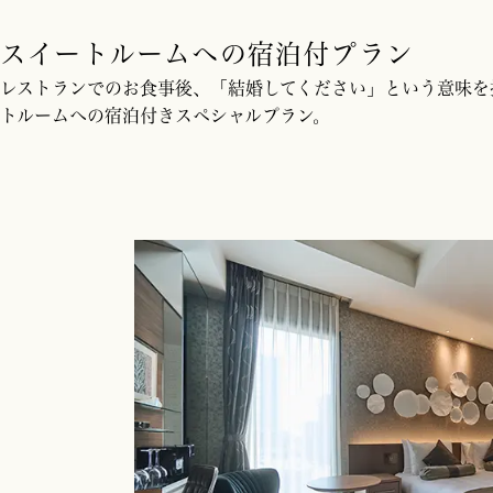
スイートルームへの宿泊付プラン
レストランでのお食事後、「結婚してください」という意味を
トルームへの宿泊付きスペシャルプラン。