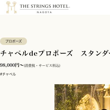
プロポーズ
チャペルdeプロポーズ スタン
98,000円～
(消費税・サービス料込)
#チャペル