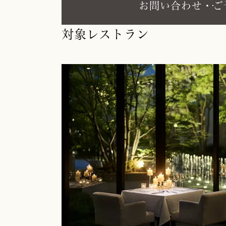
お問い合わせ・ご
対象レストラン