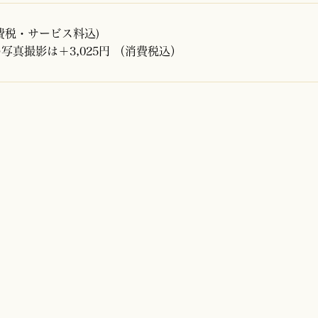
(消費税・サービス料込)
写真撮影は＋3,025円 （消費税込）