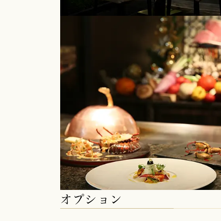
オプション