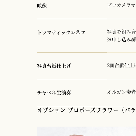
プロカメラマ
映像
写真を組み合
ドラマティックシネマ
※申し込み締
2面台紙仕上げ
写真台紙仕上げ
オルガン奏者&
チャペル生演奏
オプション プロポーズフラワー（バ