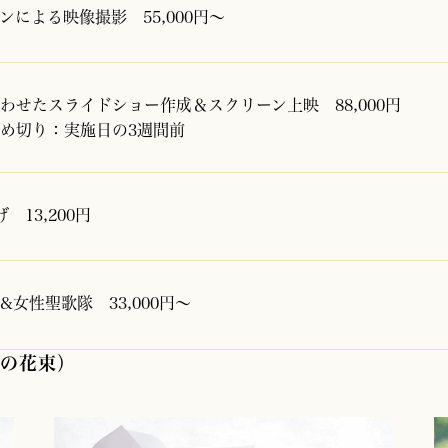
ンによる映像撮影 55,000円～
わせたスライドショー作成＆スクリーン上映 88,000円
め切り：実施日の3週間前
 13,200円
女性聖歌隊 33,000円〜
ラの花束）