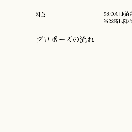
98,000円
料金
※22時以降の
プロポーズの流れ