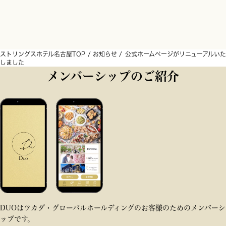
ストリングスホテル名古屋TOP
お知らせ
公式ホームページがリニューアルいた
しました
メンバーシップのご紹介
DUOはツカダ・グローバルホールディングのお客様のためのメンバーシ
ップです。