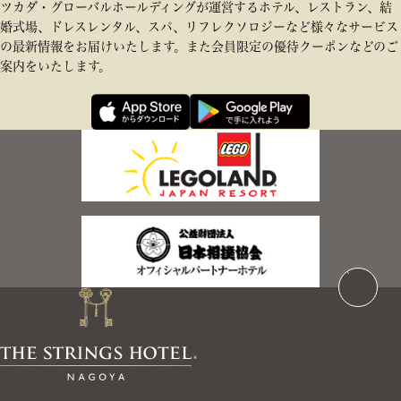
ツカダ・グローバルホールディングが運営するホテル、レストラン、結
婚式場、ドレスレンタル、スパ、リフレクソロジーなど様々なサービス
の最新情報をお届けいたします。また会員限定の優待クーポンなどのご
案内をいたします。