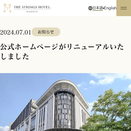
日本語
English
2024.07.01
お知らせ
公式ホームページがリニューアルいた
しました