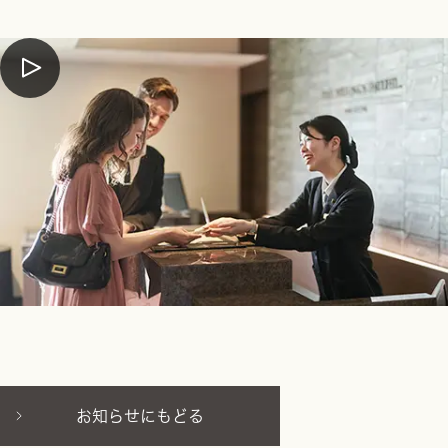
お知らせにもどる