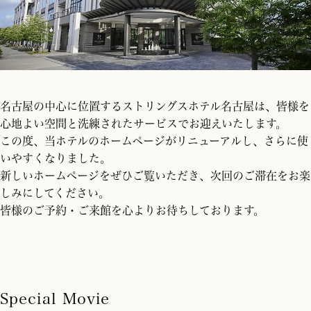
名古屋の中心に位置するストリングスホテル名古屋は、皆様を
心地よい空間と洗練されたサービスでお迎えいたします。
この度、当ホテルのホームページがリニューアルし、さらに使
いやすくなりました。
新しいホームページをぜひご覧いただき、次回のご滞在をお楽
しみにしてください。
皆様のご予約・ご来館を心よりお待ちしております。
Special Movie