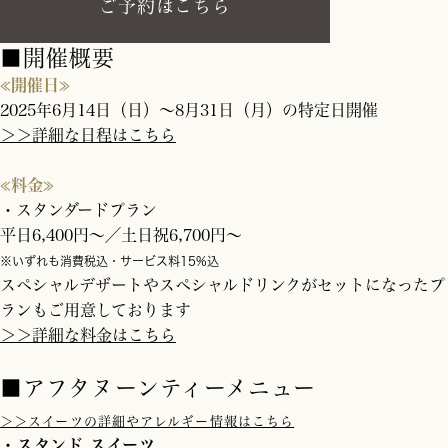
ご予約はこちら
■開催概要
≪開催日≫
2025年6月14日（日）～8月31日（月）の特定日開催
＞＞詳細な日程はこちら
≪料金≫
・スタンダードプラン
平日6,400円～／土日祝6,700円～
※いずれも消費税込・サービス料15%込
スペシャルデザートやスペシャルドリンクがセットになったプ
ランもご用意しております
＞＞詳細な料金はこちら
■アフタヌーンティーメニュー
＞＞スイーツの詳細やアレルギー情報はこちら
・スタンド スイーツ