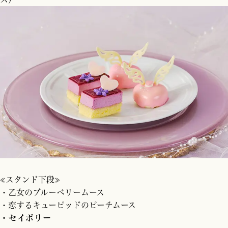
≪スタンド下段≫
・乙女のブルーベリームース
・恋するキューピッドのピーチムース
・セイボリー