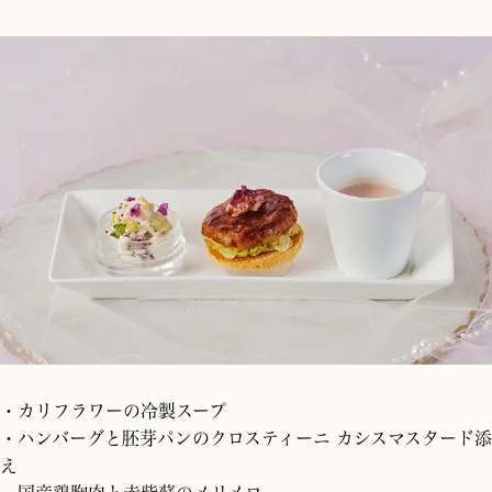
・カリフラワーの冷製スープ
・ハンバーグと胚芽パンのクロスティーニ カシスマスタード添
え