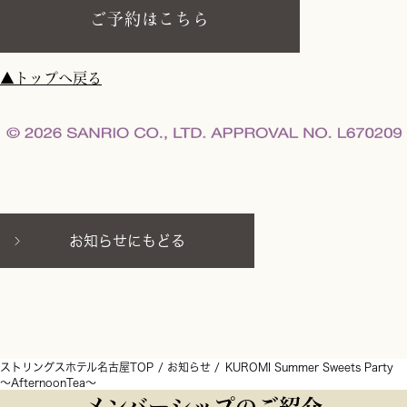
ご予約はこちら
▲トップへ戻る
お知らせにもどる
ストリングスホテル名古屋TOP
お知らせ
KUROMI Summer Sweets Party
～AfternoonTea～