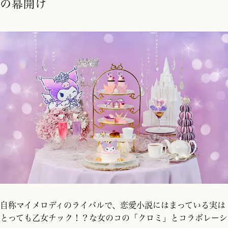
の幕開け
自称マイメロディのライバルで、恋愛小説にはまっている実は
とっても乙女チック！？な女のコの「クロミ」とコラボレーシ