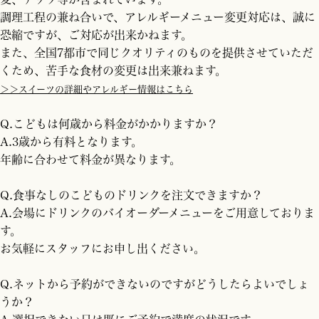
調理工程の兼ね合いで、アレルギーメニュー変更対応は、誠に
恐縮ですが、ご対応が出来かねます。
また、全国7都市で同じクオリティのものを提供させていただ
くため、苦手な食材の変更は出来兼ねます。
＞＞スイーツの詳細やアレルギー情報はこちら
Q.こどもは何歳から料金がかかりますか？
A.3歳から有料となります。
年齢に合わせて料金が異なります。
Q.食事なしのこどものドリンクを注文できますか？
A.会場にドリンクのバイオーダーメニューをご用意しておりま
す。
お気軽にスタッフにお申し出ください。
Q.ネットから予約ができないのですがどうしたらよいでしょ
うか？