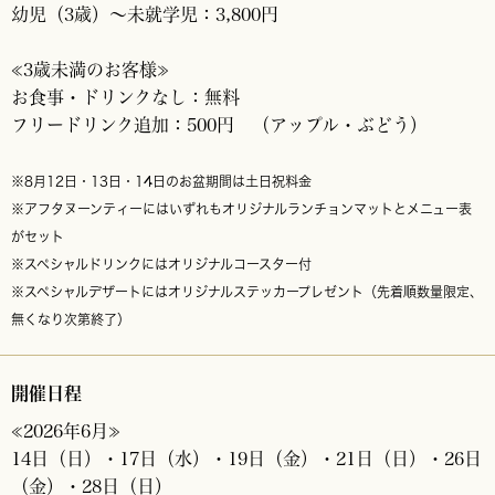
幼児（3歳）～未就学児：3,800円
≪3歳未満のお客様≫
お食事・ドリンクなし：無料
フリードリンク追加：500円 （アップル・ぶどう）
※8月12日・13日・14日のお盆期間は土日祝料金
※アフタヌーンティーにはいずれもオリジナルランチョンマットとメニュー表
がセット
※スペシャルドリンクにはオリジナルコースター付
※スペシャルデザートにはオリジナルステッカープレゼント（先着順数量限定、
無くなり次第終了）
開催日程
≪2026年6月≫
14日（日）・17日（水）・19日（金）・21日（日）・26日
（金）・28日（日）