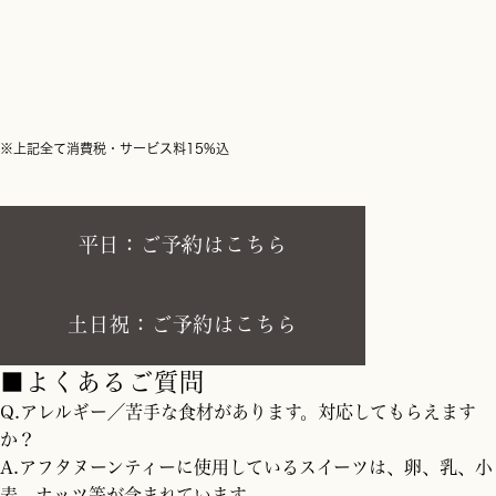
※上記全て消費税・サービス料15%込
平日：ご予約はこちら
土日祝：ご予約はこちら
■よくあるご質問
Q.アレルギー／苦手な食材があります。対応してもらえます
か？
A.アフタヌーンティーに使用しているスイーツは、卵、乳、小
麦、ナッツ等が含まれています。