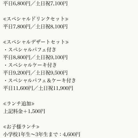
平日6,800円／土日祝7,100円
≪スペシャルドリンクセット≫
平日7,800円／土日祝8,100円
≪スペシャルデザートセット≫
・スペシャルパフェ付き
平日8,800円／土日祝9,100円
・スペシャルケーキ付き
平日9,200円／土日祝9,500円
・スペシャルパフェ＆ケーキ付き
平日11,600円／土日祝11,900円
≪ランチ追加≫
上記料金＋1,500円
≪お子様ランチ≫
小学校1年生～3年生まで：4,600円