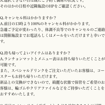
A.選択できない日は既にご予約で満席の状況です。
そのほかの日程や近隣施設のHPをご確認ください。
Q.キャンセル料はかかりますか？
A.前日の13時より100%のキャンセル料がかかります。
急遽ご予定が変わったり、体調不良等でのキャンセルのご連絡
は開催施設までお電話もしくはメールをいただけますと幸いで
す。
Q.持ち帰ってよいアイテムはありますか？
A.ランチョンマットとメニュー表はお持ち帰りいただくことが
可能です。
また、スぺシャルドリンクをご注文いただいたお客様は、コー
スターもお持ち帰りいただけます。
新品との交換ができないので、綺麗な状態で保管をご希望のお
客様は、輪ゴムやクリアファイルなどをご持参いただくことを
おすすめいたします。