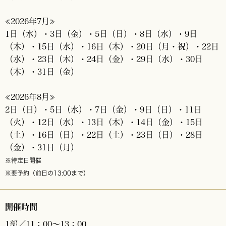
≪2026年7月≫
1日（水）・3日（金）・5日（日）・8日（水）・9日
（木）・15日（水）・16日（木）・20日（月・祝）・22日
（水）・23日（木）・24日（金）・29日（水）・30日
（木）・31日（金）
≪2026年8月≫
2日（日）・5日（水）・7日（金）・9日（日）・11日
（火）・12日（水）・13日（木）・14日（金）・15日
（土）・16日（日）・22日（土）・23日（日）・28日
（金）・31日（月）
※特定日開催
※要予約（前日の13:00まで）
開催時間
1部／11：00～13：00