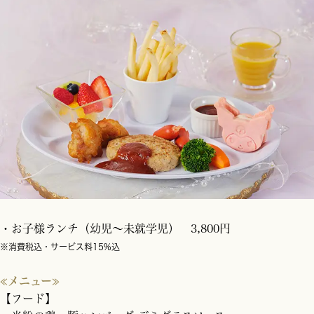
・お子様ランチ（幼児～未就学児） 3,800円
※消費税込・サービス料15%込
≪メニュー≫
【フード】