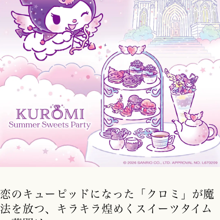
恋のキューピッドになった「クロミ」が魔
法を放つ、キラキラ煌めくスイーツタイム