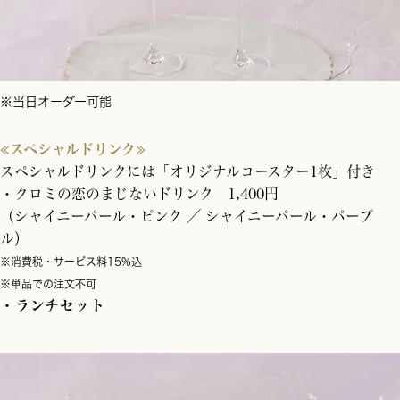
※当日オーダー可能
≪スペシャルドリンク≫
スペシャルドリンクには「オリジナルコースター1枚」付き
・クロミの恋のまじないドリンク 1,400円
（シャイニーパール・ピンク ／ シャイニーパール・パープ
ル）
※消費税・サービス料15%込
※単品での注文不可
・ランチセット