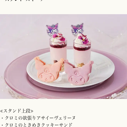
≪スタンド上段≫
・クロミの欲張りアサイーヴェリーヌ
・クロミのときめきクッキーサンド