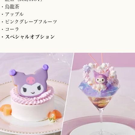
・烏龍茶
・アップル
・ピンクグレープフルーツ
・コーラ
・スペシャルオプション