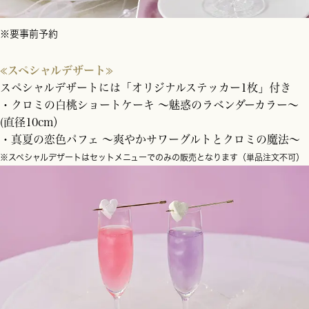
※要事前予約
≪スペシャルデザート≫
スペシャルデザートには「オリジナルステッカー1枚」付き
・クロミの白桃ショートケーキ ～魅惑のラベンダーカラー～
(直径10cm）
・真夏の恋色パフェ 〜爽やかサワーグルトとクロミの魔法〜
※スペシャルデザートはセットメニューでのみの販売となります（単品注文不可）