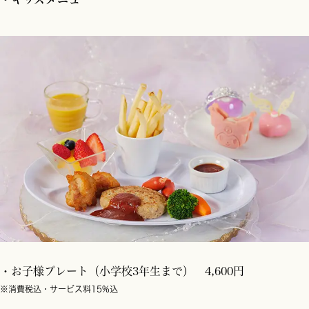
・お子様プレート（小学校3年生まで） 4,600円
※消費税込・サービス料15%込