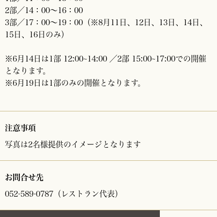
2部／14：00～16：00
3部／17：00～19：00（※8月11日、12日、13日、14日、
15日、16日のみ）
※6月14日は1部 12:00~14:00 ／2部 15:00~17:00での開催
となります。
※6月19日は1部のみの開催となります。
注意事項
写真は2名様提供のイメージとなります
お問合せ先
052-589-0787（レストラン代表）