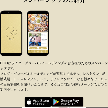
メンバーシップのご紹介
DUOはツカダ・グローバルホールディングのお客様のためのメンバーシ
ップです。
ツカダ・グローバルホールディングが運営するホテル、レストラン、結
婚式場、ドレスレンタル、スパ、リフレクソロジーなど様々なサービス
の最新情報をお届けいたします。また会員限定の優待クーポンなどのご
案内をいたします。