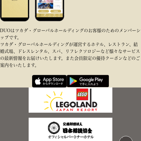
DUOはツカダ・グローバルホールディングのお客様のためのメンバーシ
ップです。
ツカダ・グローバルホールディングが運営するホテル、レストラン、結
婚式場、ドレスレンタル、スパ、リフレクソロジーなど様々なサービス
の最新情報をお届けいたします。また会員限定の優待クーポンなどのご
案内をいたします。