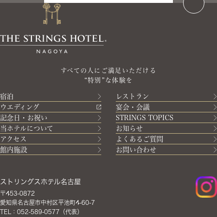
すべての人にご満足いただける
“特別”な体験を
宿泊
レストラン
ウエディング
宴会・会議
記念日・お祝い
STRINGS TOPICS
当ホテルについて
お知らせ
アクセス
よくあるご質問
館内施設
お問い合わせ
ストリングスホテル名古屋
〒453-0872
愛知県名古屋市中村区平池町4-60-7
TEL：052-589-0577（代表）