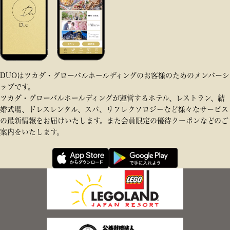
DUOはツカダ・グローバルホールディングのお客様のためのメンバーシ
ップです。
ツカダ・グローバルホールディングが運営するホテル、レストラン、結
婚式場、ドレスレンタル、スパ、リフレクソロジーなど様々なサービス
の最新情報をお届けいたします。また会員限定の優待クーポンなどのご
案内をいたします。