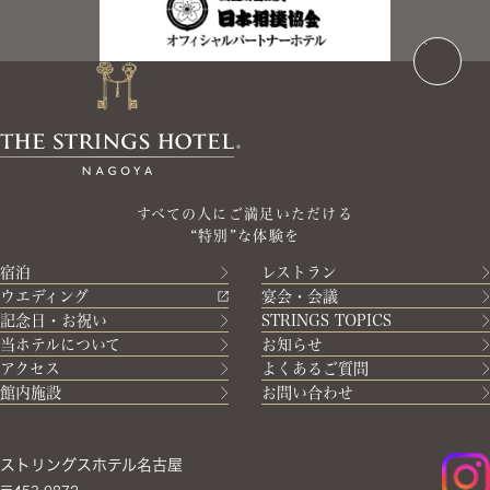
すべての人にご満足いただける
“特別”な体験を
宿泊
レストラン
ウエディング
宴会・会議
記念日・お祝い
STRINGS TOPICS
当ホテルについて
お知らせ
アクセス
よくあるご質問
館内施設
お問い合わせ
ストリングスホテル名古屋